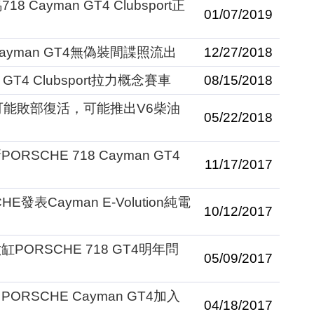
 Cayman GT4 Clubsport正
01/07/2019
Cayman GT4無偽裝間諜照流出
12/27/2018
T4 Clubsport拉力概念賽車
08/15/2018
e可能敗部復活，可能推出V6柴油
05/22/2018
RSCHE 718 Cayman GT4
11/17/2017
HE發表Cayman E-Volution純電
10/12/2017
ORSCHE 718 GT4明年問
05/09/2017
RSCHE Cayman GT4加入
04/18/2017