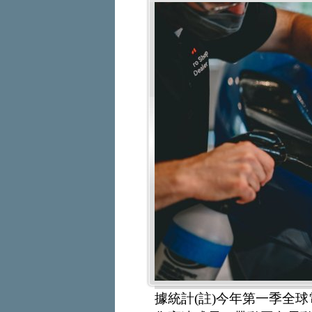
據統計(註)今年第一季全