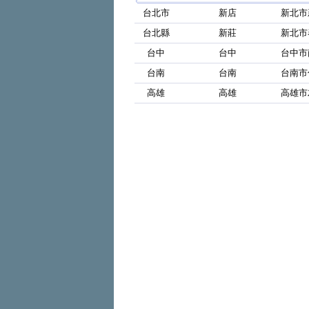
台北市
新店
新北市
台北縣
新莊
新北市
台中
台中
台中市
台南
台南
台南市
高雄
高雄
高雄市