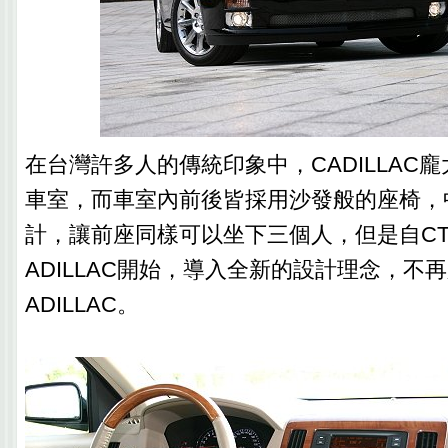
在台灣許多人的傳統印象中，CADILLAC
車室，而車室內前後皆採用沙發般的座椅，
計，讓前座同樣可以坐下三個人，但是自CT
ADILLAC開始，導入全新的設計理念，不
ADILLAC。