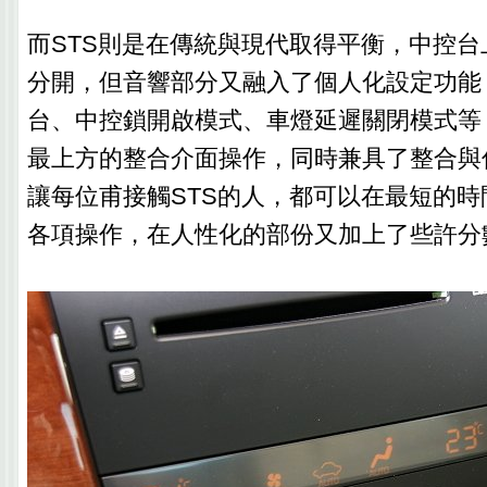
而STS則是在傳統與現代取得平衡，中控
分開，但音響部分又融入了個人化設定功能
台、中控鎖開啟模式、車燈延遲關閉模式等
最上方的整合介面操作，同時兼具了整合與
讓每位甫接觸STS的人，都可以在最短的
各項操作，在人性化的部份又加上了些許分