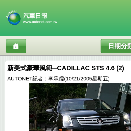
日期分
新美式豪華風範─CADILLAC STS 4.6 (2)
AUTONET記者：李承儒(10/21/2005星期五)