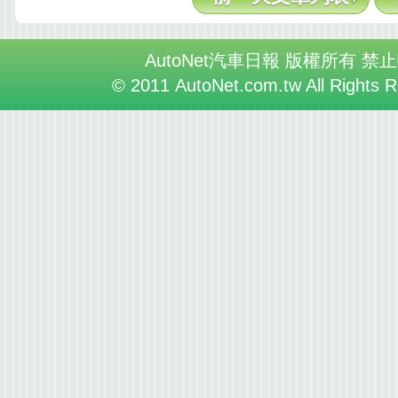
AutoNet汽車日報 版權所有 禁
© 2011 AutoNet.com.tw All Rights 