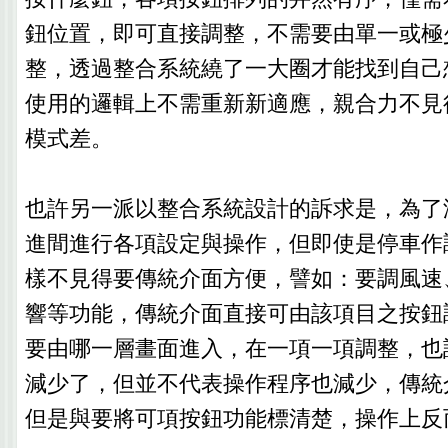
鈕位置，即可直接調整，不需要由單一或極
整，透過整合系統繞了一大圈才能找到自己
使用的邏輯上不需重新新適應，親合力不見
模式差。
也許另一派以整合系統設計的訴求是，為了
進間進行各項設定與操作，但即使是停車作
樣不見得要傳統介面方便，譬如：要調風速
響等功能，傳統介面直接可由該項目之按鈕
要由哪一層畫面進入，在一項一項調整，也
減少了，但並不代表操作程序也減少，傳統
但是與要將可項按鈕功能標清楚，操作上反