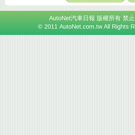
AutoNet汽車日報 版權所有 禁
© 2011 AutoNet.com.tw All Rights 