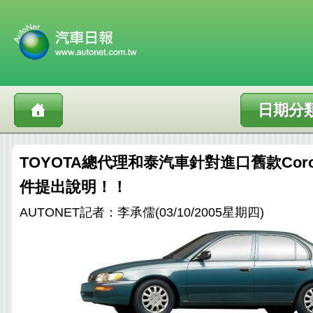
日期分
TOYOTA總代理和泰汽車針對進口舊款Coro
件提出說明！！
AUTONET記者：李承儒(03/10/2005星期四)