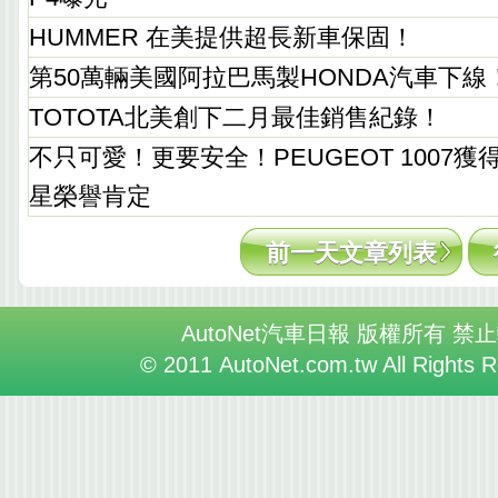
HUMMER 在美提供超長新車保固！
第50萬輛美國阿拉巴馬製HONDA汽車下線
TOTOTA北美創下二月最佳銷售紀錄！
不只可愛！更要安全！PEUGEOT 1007獲得E
星榮譽肯定
前一天文章列表
AutoNet汽車日報 版權所有 禁
© 2011 AutoNet.com.tw All Rights 