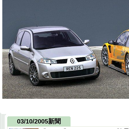
03/10/2005新聞