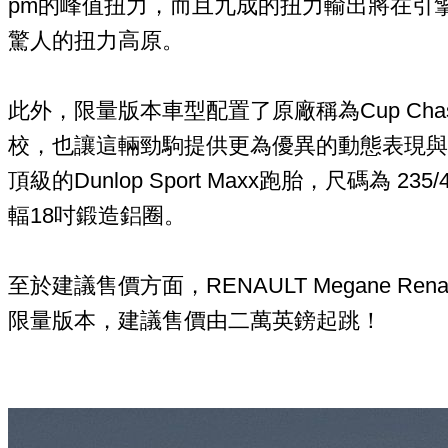
pm的峰值扭力，而且九成的扭力輸出將在引擎20
驚人的扭力高原。
此外，限量版本車型配置了原廠稱為Cup Cha
校，也讓這輛勁駒提供更為優異的動態表現與
頂級的Dunlop Sport Maxx跑胎，尺碼為 23
輻18吋鍛造鋁圈。
至於建議售價方面，RENAULT Megane Renault
限量版本，建議售價由二萬英鎊起跳！