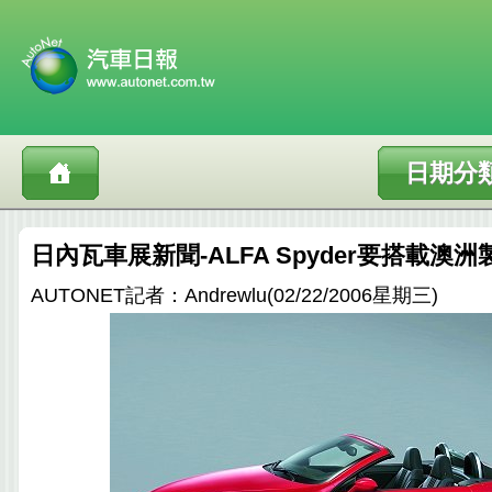
日期分
日內瓦車展新聞-ALFA Spyder要搭載澳
AUTONET記者：Andrewlu(02/22/2006星期三)