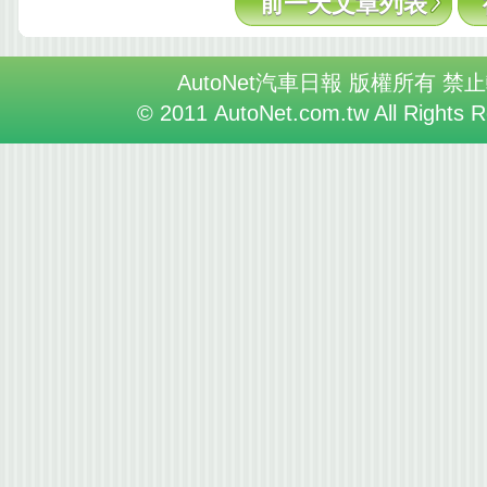
前一天文章列表
AutoNet汽車日報 版權所有 禁
© 2011 AutoNet.com.tw All Rights 