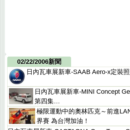
02/22/2006新聞
日內瓦車展新車-SAAB Aero-x定
日內瓦車展新車-MINI Concept 
第四集…
極限運動中的奧林匹克～前進LAND
界賽 為台灣加油！