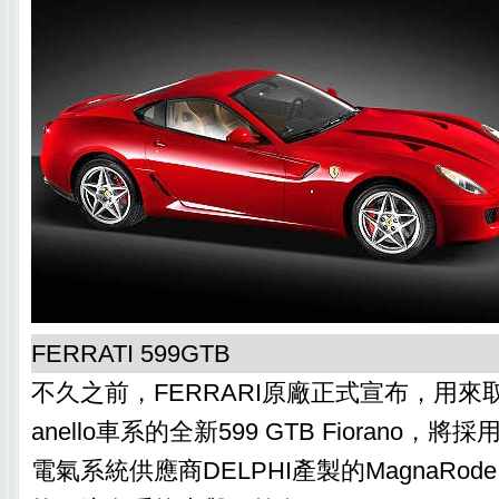
FERRATI 599GTB
不久之前，FERRARI原廠正式宣布，用來取代
anello車系的全新599 GTB Fiorano
電氣系統供應商DELPHI產製的MagnaRo