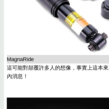
MagnaRide
這可能對顛覆許多人的想像，事實上這本來
內消息！