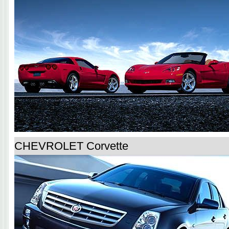
CHEVROLET Corvette