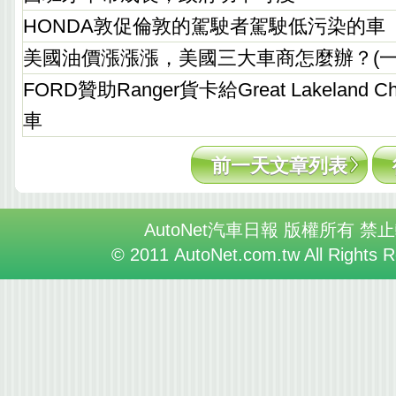
HONDA敦促倫敦的駕駛者駕駛低污染的車
美國油價漲漲漲，美國三大車商怎麼辦？(一
FORD贊助Ranger貨卡給Great Lakeland C
車
前一天文章列表
AutoNet汽車日報 版權所有 禁
© 2011 AutoNet.com.tw All Rights 