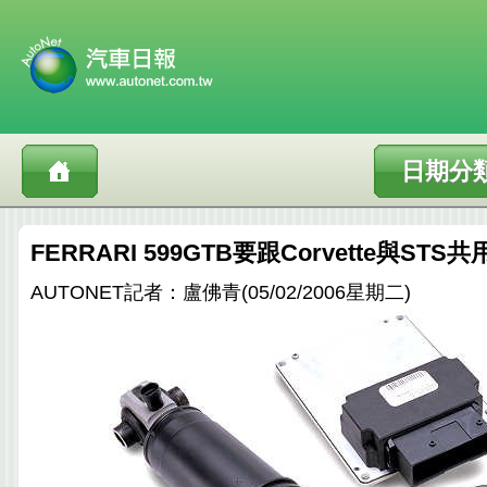
日期分
FERRARI 599GTB要跟Corvette與ST
AUTONET記者：盧佛青(05/02/2006星期二)