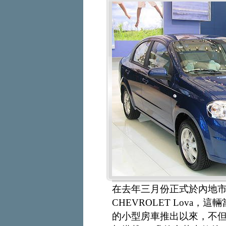
在去年三月份正式於內地
CHEVROLET Lova
的小型房車推出以來，不