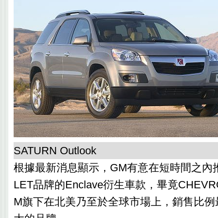
SATURN Outlook
根據最新消息顯示，GM有意在短時間之內推
LET品牌的Enclave衍生車款，畢竟CHEV
M旗下在北美乃至於全球市場上，銷售比例