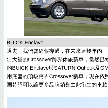
BUICK Enclave
過去，我們曾經報導過，在未來這幾年內，
出大量的Crossover跨界休旅新車，當然
的BUICK Enclave與SATURN Outlook及G
用底盤的頂級跨界Crossover新車，現在
團希望可以讓更多品牌銷售由此衍生的車款