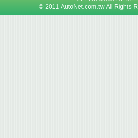
© 2011 AutoNet.com.tw All Rights 