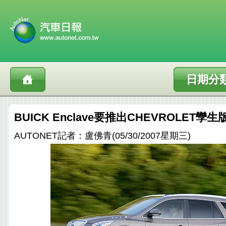
日期分
BUICK Enclave要推出CHEVROLET孿
AUTONET記者：盧佛青(05/30/2007星期三)