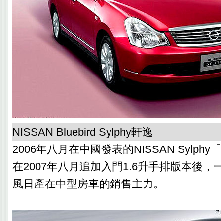
NISSAN Bluebird Sylphy軒逸
2006年八月在中國發表的NISSAN Sylp
在2007年八月追加入門1.6升手排版本後
風日產在中型房車的銷售主力。