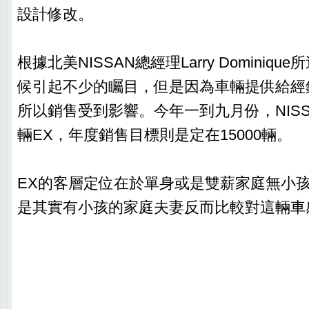
設計修改。
根據北美NISSAN總經理Larry Dominiq
候引起不少的矚目，但是因為車輛提供給經
所以銷售受到影響。今年一到九月份，NISSA
輛EX，年度銷售目標則是定在15000輛。
EX的客層定位在於單身或是雙薪家庭無小
是其實有小孩的家庭夫妻反而比較對這輛車