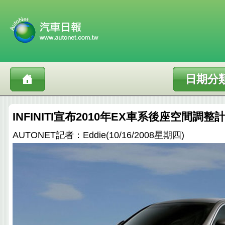
日期分
INFINITI宣布2010年EX車系後座空間調整
AUTONET記者：Eddie(10/16/2008星期四)