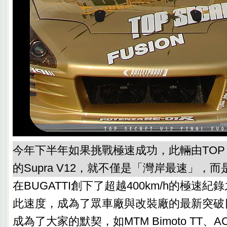
今年下半年如果挑戰極速成功，此輛由TOP 
的Supra V12，就不僅是「灣岸最速」，
在BUGATTI創下了超越400km/h的極速紀錄
此速度，成為了眾車廠與改裝廠的最新突破
成為了大家的默契，如MTM Bimoto TT、AC 