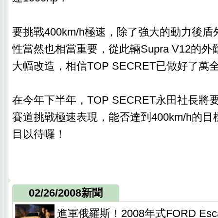
要挑戰400km/h極速，除了強大的動力後
性當然也相當重要，從此輛Supra V12的
大幅改造，相信TOP SECRET已做好了萬
在今年下半年，TOP SECRET永田社長將要
賽道挑戰極速表現，能否達到400km/h的
目以待囉！
02/26/2008新聞
進軍俄羅斯！2008年式FORD Esc