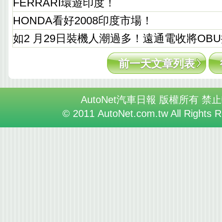
FERRARI環遊印度！
HONDA看好2008印度市場！
如2 月29日裝機人潮過多！遠通電收將OB
前一天文章列表
AutoNet汽車日報 版權所有 禁
© 2011 AutoNet.com.tw All Rights 