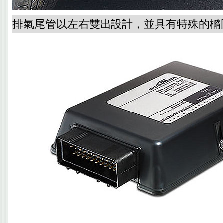
排氣尾管以左右雙出設計，並具有特殊的橢