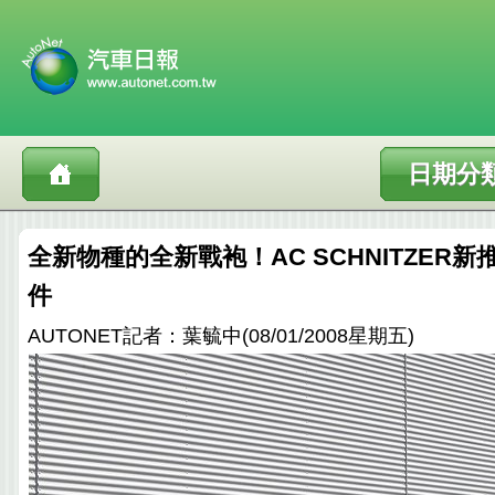
日期分
全新物種的全新戰袍！AC SCHNITZER新
件
AUTONET記者：葉毓中(08/01/2008星期五)