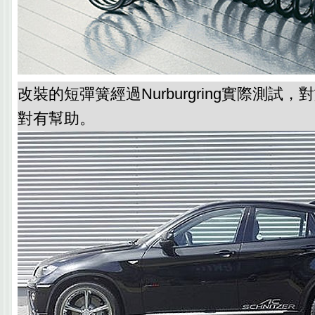
改裝的短彈簧經過Nurburgring實際測試
對有幫助。