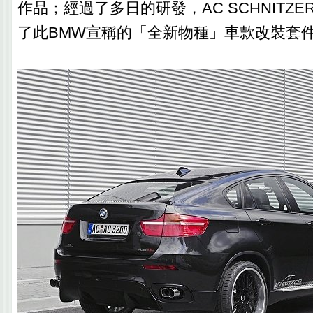
作品；經過了多日的研發，AC SCHNITZ
了此BMW宣稱的「全新物種」車款改裝套