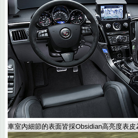
車室內細節的表面皆採Obsidian高亮度表