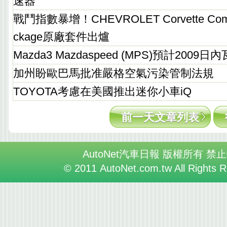
速器
戰鬥指數暴增！CHEVROLET Corvette Compet
ckage原廠套件出爐
Mazda3 Mazdaspeed (MPS)預計200
加州盼歐巴馬批准嚴格空氣污染管制法規
TOYOTA考慮在美國推出迷你小車iQ
前一天文章列表
AutoNet汽車日報 版權所有 禁
© 2011 AutoNet.com.tw All Rights 