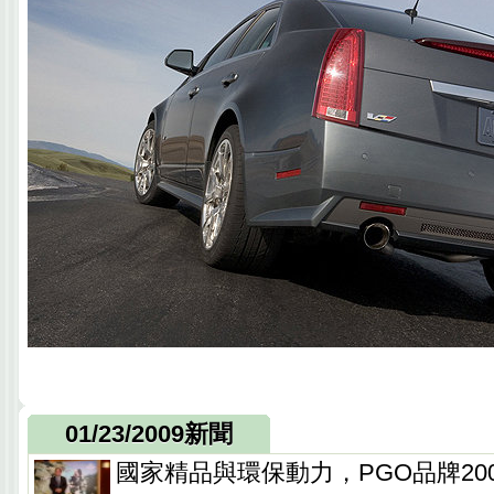
01/23/2009新聞
國家精品與環保動力，PGO品牌200