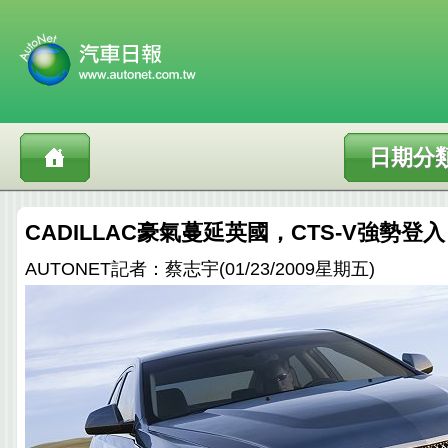
日期分
CADILLAC豪氣蔓延英國，CTS-V強勢登
AUTONET記者：蔡志宇(01/23/2009星期五)