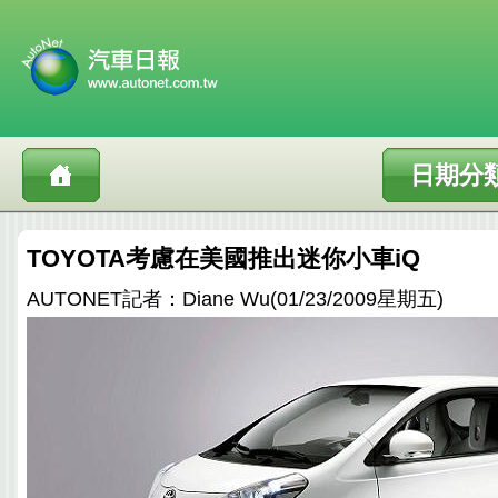
日期分
TOYOTA考慮在美國推出迷你小車iQ
AUTONET記者：Diane Wu(01/23/2009星期五)