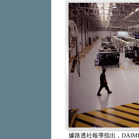
據路透社報導指出，DAIM