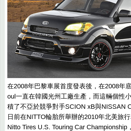
在2008年巴黎車展首度發表後，在2008年底
oul一直在韓國光州工廠生產，而這輛個性
積了不亞於競爭對手SCION xB與NISSAN
日前在NITTO輪胎所舉辦的2010年北美旅行
Nitto Tires U.S. Touring Car Champio