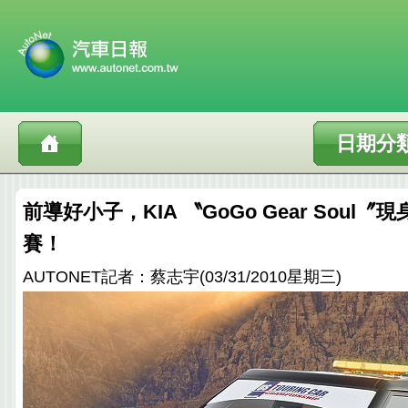
日期分
前導好小子，KIA 〝GoGo Gear Soul〞
賽！
AUTONET記者：蔡志宇(03/31/2010星期三)