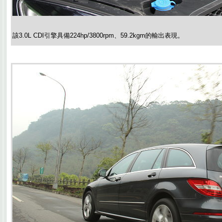
該3.0L CDI引擎具備224hp/3800rpm、59.2kgm的輸出表現。