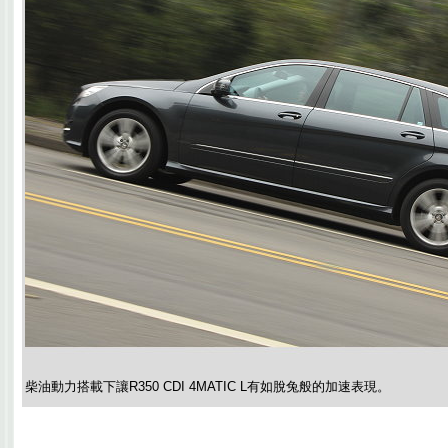
柴油動力搭載下讓R350 CDI 4MATIC L有如脫兔般的加速表現。