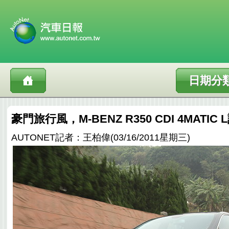
日期分
豪門旅行風，M-BENZ R350 CDI 4MATI
AUTONET記者：王柏偉(03/16/2011星期三)