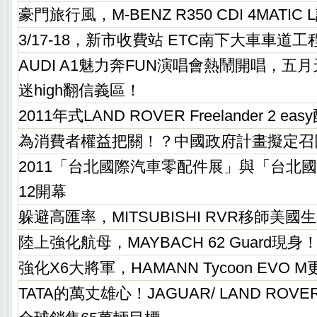
豪門旅行風，M-BENZ R350 CDI 4MATI
3/17-18，新市收費站 ETC南下大車車道工
AUDI A1魅力奔FUN演唱會熱鬧開唱，五
迷high翻信義區！
2011年式LAND ROVER Freelander 2 
為消費者權益把關！？中國政府計畫擬定召
2011「台北國際汽車零配件展」與「台北國
12開幕
躲避高匯率，MITSUBISHI RVR移師美國
陸上強化航母，MAYBACH 62 Guard現身
強化X6大將軍，HAMANN Tycoon EVO
TATA的萬丈雄心！JAGUAR/ LAND ROV