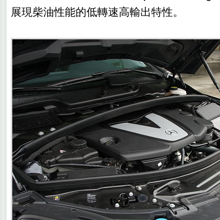
展現柴油性能的低轉速高輸出特性。