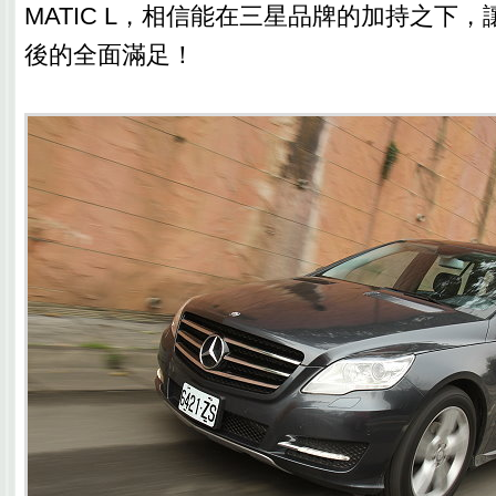
MATIC L，相信能在三星品牌的加持之下
後的全面滿足！