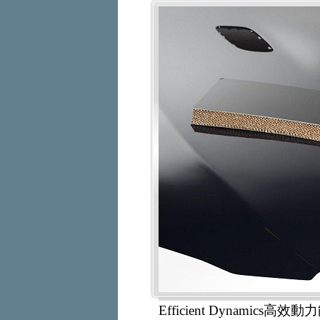
Efficient Dynami