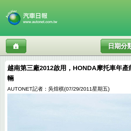
日期分
越南第三廠2012啟用，HONDA摩托車年產
輛
AUTONET記者：吳煌棋(07/29/2011星期五)