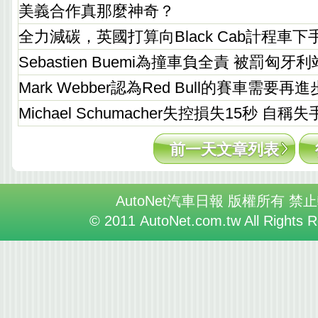
美義合作真那麼神奇？
全力減碳，英國打算向Black Cab計程車下
Sebastien Buemi為撞車負全責 被罰匈
Mark Webber認為Red Bull的賽車需要再進
Michael Schumacher失控損失15秒 自稱
前一天文章列表
AutoNet汽車日報 版權所有 禁
© 2011 AutoNet.com.tw All Rights 