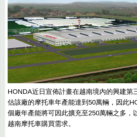
HONDA近日宣佈計畫在越南境內的興建第
估該廠的摩托車年產能達到50萬輛，因此H
個廠年產能將可因此擴充至250萬輛之多，
越南摩托車購買需求。