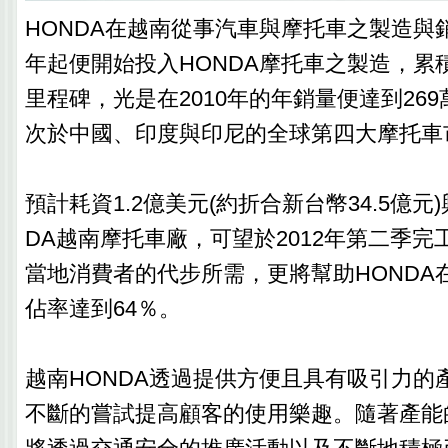
HONDA在越南從事汽車與摩托車之製造與銷
年起便開始投入HONDA摩托車之製造，累積
里程碑，光是在2010年的年銷量便達到26
次於中國、印度與印尼的全球第四大摩托車
預計耗資1.2億美元(約折合新台幣34.5億元
DA越南摩托車廠，可望於2012年第二季
當地消費者的代步所需，更將幫助HONDA
佔率達到64％。
越南HONDA透過提供方便且具有吸引力的
不斷的嘗試提高顧客的使用樂趣。隨著產能的