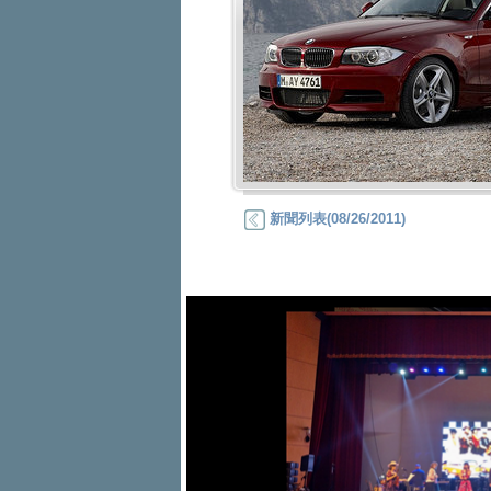
新聞列表(08/26/2011)