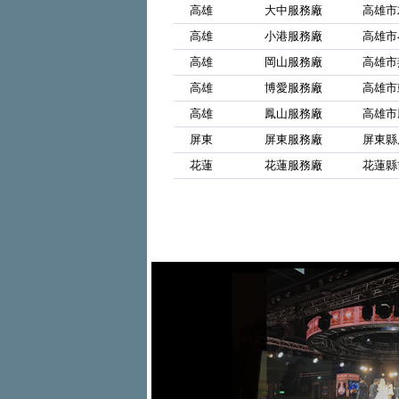
高雄
大中服務廠
高雄市
高雄
小港服務廠
高雄市
高雄
岡山服務廠
高雄市
高雄
博愛服務廠
高雄市
高雄
鳳山服務廠
高雄市
屏東
屏東服務廠
屏東縣
花蓮
花蓮服務廠
花蓮縣