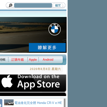
特輯
訂購年鑑
Apple
Android
2026年8月8日 星期六
電油進化完全體 Honda CR-V e:HE