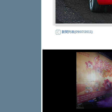
新聞列表(09/07/2011)