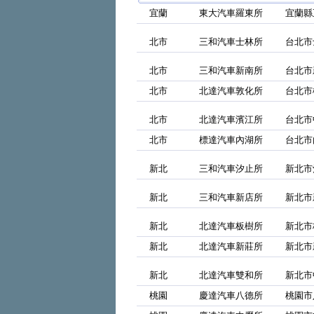
宜蘭
東大汽車羅東所
宜蘭縣
北市
三和汽車士林所
台北市
北市
三和汽車新南所
台北市
北市
北達汽車敦化所
台北市
北市
北達汽車濱江所
台北市
北市
標達汽車內湖所
台北市
新北
三和汽車汐止所
新北市
新北
三和汽車新店所
新北市
新北
北達汽車板樹所
新北市
新北
北達汽車新莊所
新北市
新北
北達汽車雙和所
新北市
桃園
慶達汽車八德所
桃園市