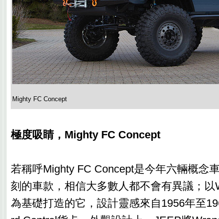
Mighty FC Concept
極度吸睛，Mighty FC Concept
若稱呼Mighty FC Concept是今年六輛
刻的車款，相信大多數人都不會有異議；以Wrangl
為基礎打造的它，設計靈感來自1956年至1965年