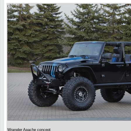
Wrangler Apache concept