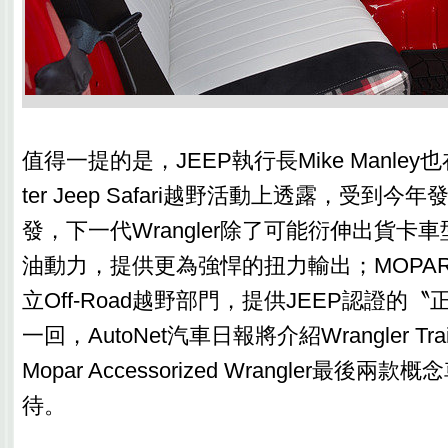
值得一提的是，JEEP執行長Mike Manley也
ter Jeep Safari越野活動上透露，受到
發，下一代Wrangler除了可能衍伸出貨卡
油動力，提供更為強悍的扭力輸出；MOPA
立Off-Road越野部門，提供JEEP認證的
一回，AutoNet汽車日報將介紹Wrangler Traild
Mopar Accessorized Wrangler最後
待。