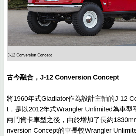
J-12 Conversion Concept
古今融合，J-12 Conversion Concept
將1960年式Gladiator作為設計主軸的J-12 Conv
t，是以2012年式Wrangler Unlimited
兩門貨卡車型之後，由於增加了長約1830mm的
nversion Concept的車長較Wrangler Unli