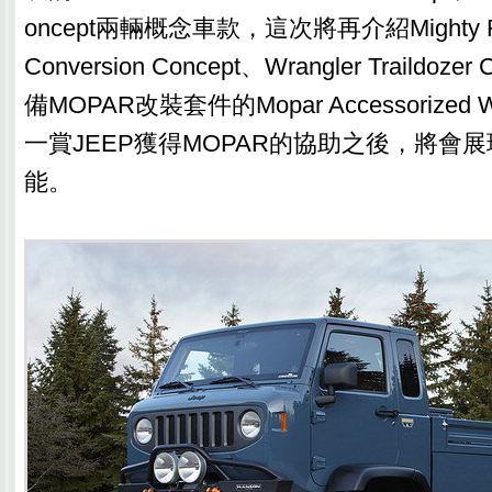
oncept兩輛概念車款，這次將再介紹Mighty FC 
Conversion Concept、Wrangler Traildo
備MOPAR改裝套件的Mopar Accessorized 
一賞JEEP獲得MOPAR的協助之後，將會
能。