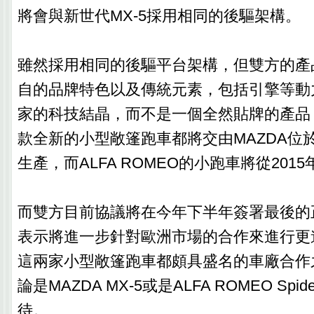
將會與新世代MX-5採用相同的後驅架構。
雖然採用相同的後驅平台架構，但雙方的產
自的品牌特色以及傳統元素，包括引擎等動
家的科技結晶，而不是一個全然貼牌的產品
款全新的小型敞篷跑車都將交由MAZDA位
生產，而ALFA ROMEO的小跑車將從201
而雙方目前協議將在今年下半年簽署最後的
表示將進一步針對歐洲市場的合作來進行更
這兩家小型敞篷跑車都頗具盛名的車廠合作
論是MAZDA MX-5或是ALFA ROMEO Sp
待。