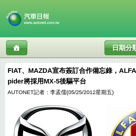
日期分
FIAT、MAZDA宣布簽訂合作備忘錄，ALFA
pider將採用MX-5後驅平台
AUTONET記者：李孟儒(05/25/2012星期五)