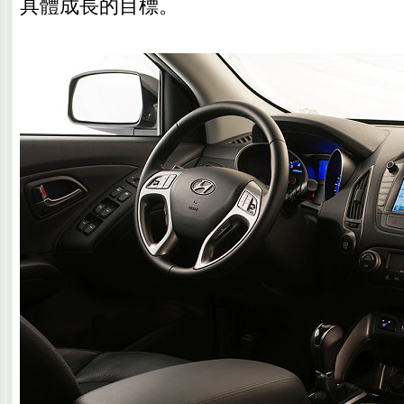
具體成長的目標。