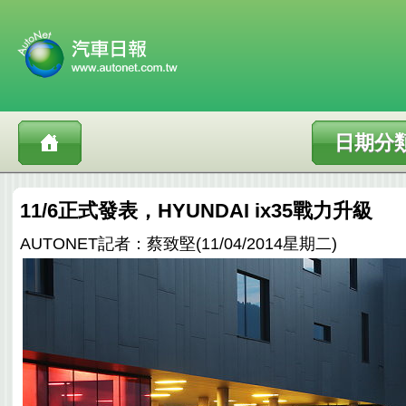
日期分
11/6正式發表，HYUNDAI ix35戰力升級
AUTONET記者：蔡致堅(11/04/2014星期二)