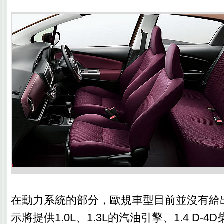
在動力系統的部分，歐規車型目前並沒有給
示將提供1.0L、1.3L的汽油引擎、1.4 D-4D