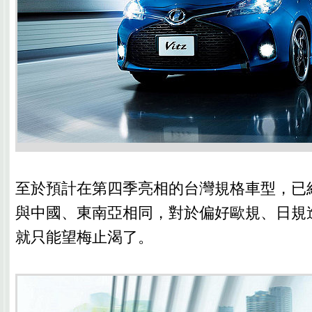
至於預計在第四季亮相的台灣規格車型，已
與中國、東南亞相同，對於偏好歐規、日規
就只能望梅止渴了。