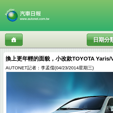
日期分
換上更年輕的面貌，小改款TOYOTA Yaris/
AUTONET記者：李孟儒(04/23/2014星期三)