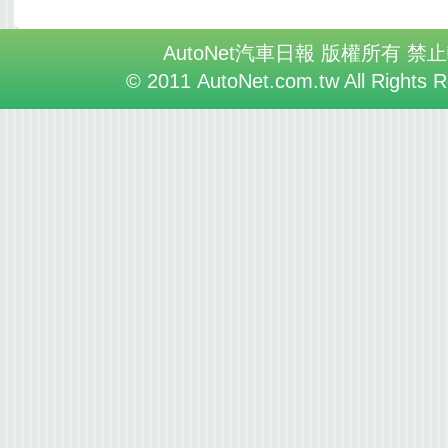
AutoNet汽車日報 版權所有 禁
© 2011 AutoNet.com.tw All Rights 