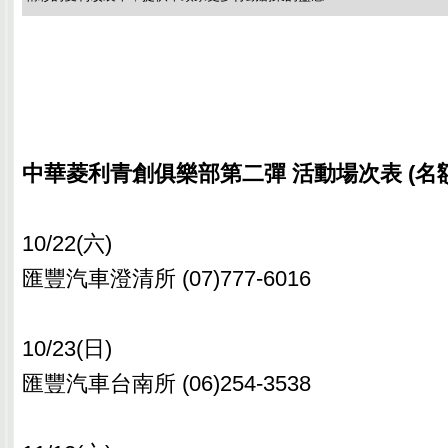
中華菱利青創俱樂部第二彈 活動場次表 (名
10/22(六)
匯豐汽車澄清所 (07)777-6016
10/23(日)
匯豐汽車台南所 (06)254-3538