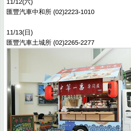
11/12(六)
匯豐汽車中和所 (02)2223-1010
11/13(日)
匯豐汽車土城所 (02)2265-2277