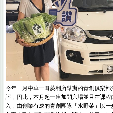
今年三月中華一哥菱利所舉辦的青創俱樂部
評，因此，本月起一連加開六場並且在課程
入，由創業有成的青創團隊「水野菜」以一