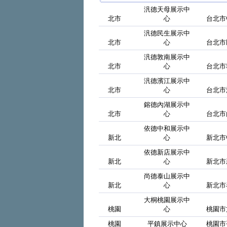
汎德天母展示中
北市
心
台北市
汎德民生展示中
北市
心
台北市
汎德敦南展示中
北市
心
台北市
汎德濱江展示中
北市
心
台北市
鎔德內湖展示中
北市
心
台北市
依德中和展示中
新北
心
新北市
依德新店展示中
新北
心
新北市
尚德泰山展示中
新北
心
新北市
大桐桃園展示中
桃園
心
桃園市
桃園
平鎮展示中心
桃園市