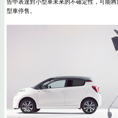
告中表達對小型車未來的不確定性，可能將
型車停售。