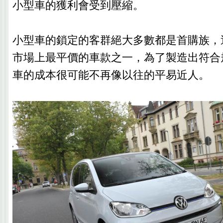
小型車的獲利會受到壓縮。
小型車的鎖定的客群絕大多數都是首購族，
市場上最平價的車款之一，為了製造出符合
車的成本很可能不再像以往的平易近人。