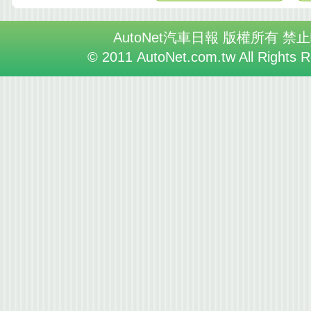
AutoNet汽車日報 版權所有 禁
© 2011 AutoNet.com.tw All Rights 