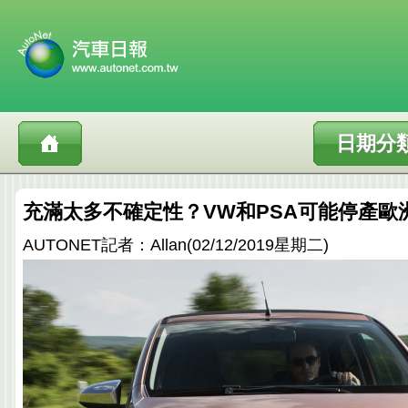
日期分
充滿太多不確定性？VW和PSA可能停產歐
AUTONET記者：Allan(02/12/2019星期二)