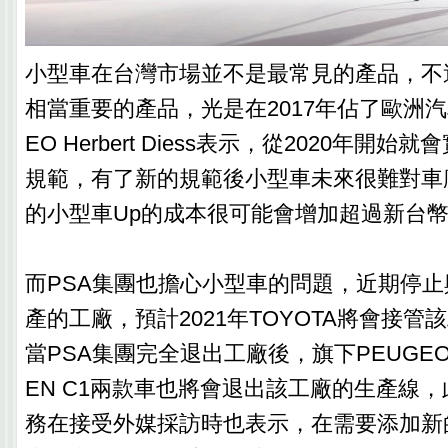
小型車在台灣市場並不是最常見的產品，不
相當重要的產品，光是在2017年佔了歐洲汽
EO Herbert Diess表示，從2020年開
規範，有了新的規範後小型車未來很難對車
的小型車Up的成本很可能會增加超過新台幣
而PSA集團也擔心小型車的問題，近期停止與
產的工廠，預計2021年TOYOTA將會接
當PSA集團完全退出工廠後，旗下PEUGEOT 
EN C1兩款車也將會退出該工廠的生產線
務在接受外媒採訪時也表示，在需要添加新