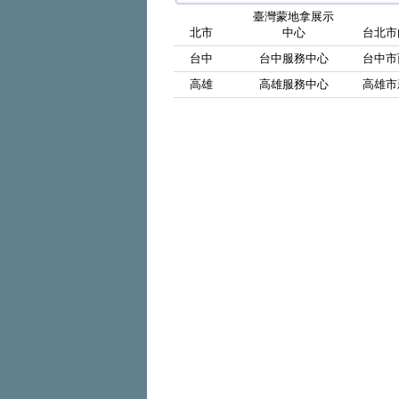
臺灣蒙地拿展示
北市
中心
台北市
台中
台中服務中心
台中市
高雄
高雄服務中心
高雄市