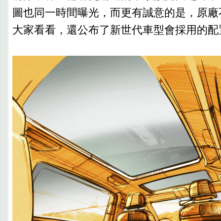
圖也同一時間曝光，而更有誠意的是，原廠
大家看看，還公布了新世代車型會採用的配