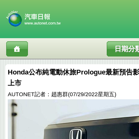
日期分
Honda公布純電動休旅Prologue最新預告影
上市
AUTONET記者：趙惠群(07/29/2022星期五)