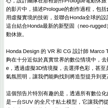
心，設計團隊在那裡創作Prologue電動休
的影片中，描述Prologue的創作過程，包
用虛擬實境的技術，並聯合Honda全球的
這台結合Honda最新的新堅固（neo-rugg
動休旅。
Honda Design 的 VR 和 CG 設計師 Mar
夠在十分近似於真實世界的數位情境中，去觀看這
e，透過虛擬3D情境擬，去選擇色彩，甚至
氣氛照明，讓我們能夠找到將造型提升到更
這個預告片特別有趣的是，透過所有數位化
是一台SUV 的全尺寸粘土模型，它讓我們