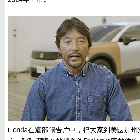
Honda在這部預告片中，把大家到美國加