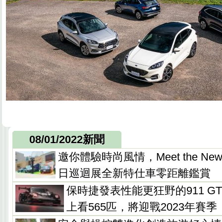
08/01/2022新聞
邀你體驗時尚風情，Meet the New MI
日巡迴展全新特仕車零距離鑑賞
保時捷發表性能更狂野的911 GT
上看565匹，將迎戰2023年賽季