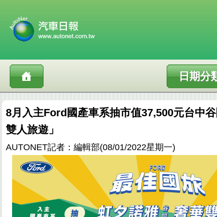
日期分
8月入主Ford國產車系抽市值37,500元台
雙人旅遊」
AUTONET記者：編輯部(08/01/2022星期一)