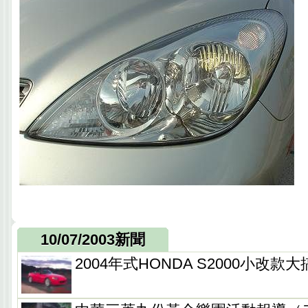
10/07/2003新聞
2004年式HONDA S2000小改