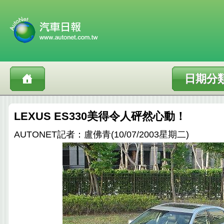
日期分
LEXUS ES330美得令人砰然心動！
AUTONET記者：盧佛青(10/07/2003星期二)