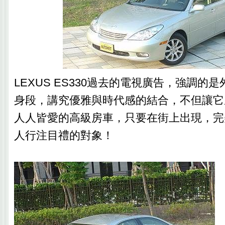
LEXUS ES330過去的電視廣告，強調的
身段，講究優雅與時代感的結合，不但讓它
人人皆愛的高級房車，只要在街上出現，完
人行注目禮的對象！