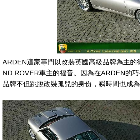
ARDEN這家專門以改裝英國高級品牌為主的德
ND ROVER車主的福音。因為在ARDEN
品牌不但跳脫改裝孤兒的身份，瞬時間也成為