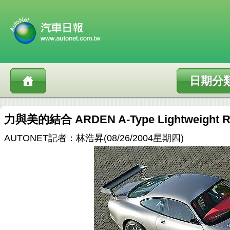
日期分
力與美的結合 ARDEN A-Type Lightweight 
AUTONET記者：林浩昇(08/26/2004星期四)