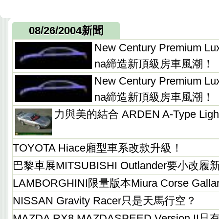
08/26/2004新聞
New Century Premium Lu
na締造新頂級房車風潮！
New Century Premium Lu
na締造新頂級房車風潮！
力與美的結合 ARDEN A-Type Light
TOYOTA Hiace廂型車系改款升級！
巴黎車展MITSUBISHI Outlander要小改履
LAMBORGHINI限量版本Miura Corse Gal
NISSAN Gravity Racer只是天馬行空？
MAZDA RX8 MAZDASPEED Version II