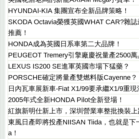
HYUNDAI-KIA 集團宣布全新品牌策略！
SKODA Octavia榮獲英國WHAT CAR
推薦！
HONDA成為英國日系車第二大品牌！
PEUGEOT Tremery引擎廠慶祝量產250
LEXUS IS200 SE進軍英國市場下猛藥？
PORSCHE確定將量產雙燃料版Cayenne？
日內瓦車展新車-Fiat X1/99要承繼X1/9重
2005年式全新HONDA Pilot全新登場！
紅旗新明仕新上市，深圳營業車整批換裝上
東風日產即將投產NIISAN Tiida，也就是下
a！