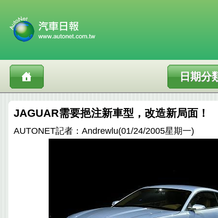
日期分
JAGUAR需要挹注新車型，改造新局面！
AUTONET記者：Andrewlu(01/24/2005星期一)