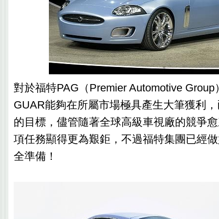
對於福特PAG（Premier Automotive Gr
GUAR能夠在所屬市場極具產生大筆獲利
的目標，儘管隨著全球高級車視廠的競爭愈
項任務顯得更為艱鉅，不過福特集團已經做
全準備！