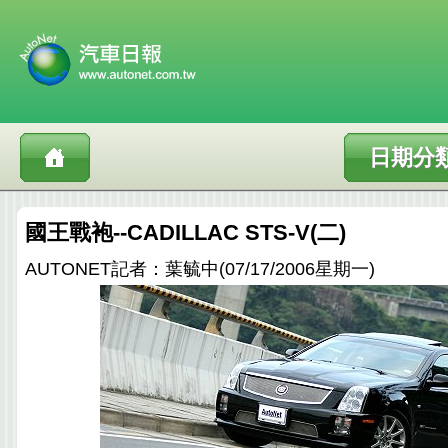
日期分
國王戰袍--CADILLAC STS-V(二)
AUTONET記者：葉毓中(07/17/2006星期一)