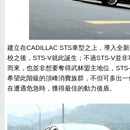
建立在CADILLAC STS車型之上，導入
校之後，STS-V就此誕生；不過STS-V並
而來，也並非想要奪得武林盟主地位，STS
希望此階級的頂峰消費族群，不但可多出一
在遭遇危急時，獲得最佳的動力後盾。