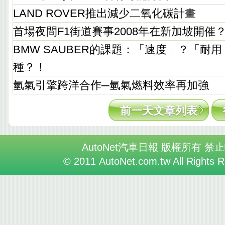
LAND ROVER推出減少二氧化碳計畫
首場夜間F1街道賽事2008年在新加坡開催
BMW SAUBER的課題：「速度」？「耐
種？！
氫氣引擎跨洋合作─氫氣燃料效率再加強
前一天文章列表
AutoNet汽車日報 版權所有 禁
© 2011 AutoNet.com.tw All Rights 