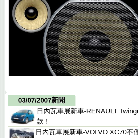
03/07/2007新聞
日內瓦車展新車-RENAULT Twi
款！
日內瓦車展新車-VOLVO XC70