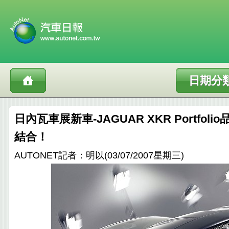
日期分
日內瓦車展新車-JAGUAR XKR Portfol
結合！
AUTONET記者：明以(03/07/2007星期三)