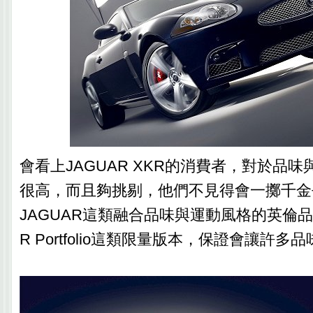
會看上JAGUAR XKR的消費者，對於品
很高，而且夠挑剔，他們不見得會一擲千金
JAGUAR這類融合品味與運動風格的英倫
R Portfolio這類限量版本，保證會讓許