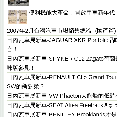
便利機能大革命，開啟用車新年代
2007年2月台灣汽車市場銷售總論--(國產篇)
日內瓦車展新車-JAGUAR XKR Portfol
合！
日內瓦車展新車-SPYKER C12 Zagato
味版參見！
日內瓦車展新車-RENAULT Clio Grand Tour
SW的新對策？
日內瓦車展新車-VW Phaeton大旗艦的低
日內瓦車展新車-SEAT Altea Freetrac
日內瓦車展新車-BENTLEY Brooklands