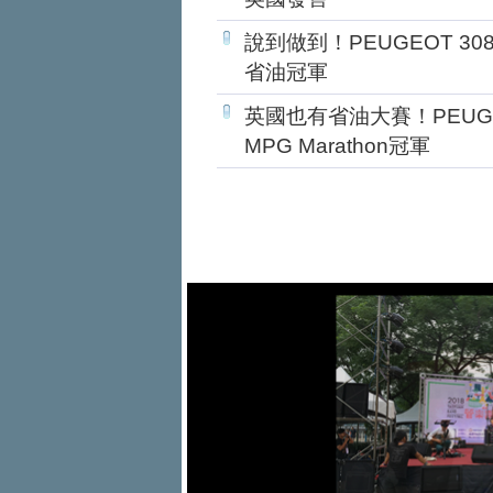
說到做到！PEUGEOT 308 
省油冠軍
英國也有省油大賽！PEUGEOT
MPG Marathon冠軍