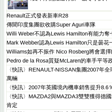
Renault正式發表新車R28
傳聞印度集團欲收購Super Aguri車隊
Willi Weber不認為Lewis Hamilton有能力
Mark Webber認為Lewis Hamilton只是曇
Williams如再不振作 Nico Rosberg將會選
Pedro de la Rosa質疑McLaren的車手平等
〈快訊〉RENAULT-NISSAN集團2007年
萬輛
〈快訊〉2007年英國境內機車銷售提升8.6
〈快訊〉MAZDA2與MAZDA3雙雙獲得
肯定