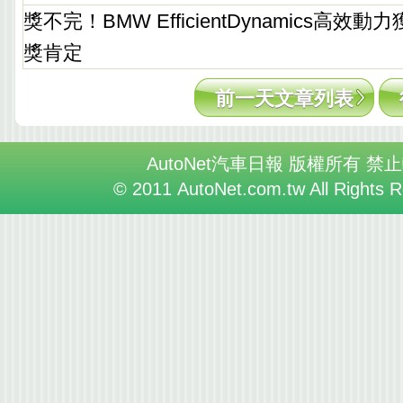
獎不完！BMW EfficientDynamics高
獎肯定
前一天文章列表
AutoNet汽車日報 版權所有 禁
© 2011 AutoNet.com.tw All Rights 