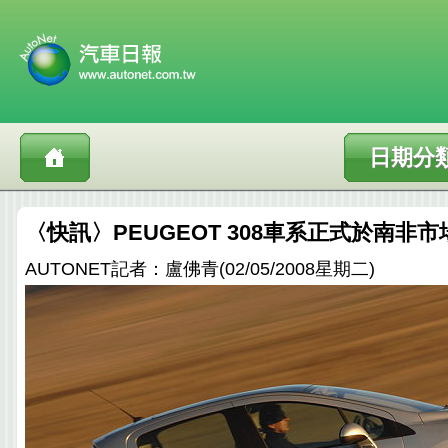
日期分
〈快訊〉PEUGEOT 308車系正式於南非
AUTONET記者：盧佛青(02/05/2008星期二)