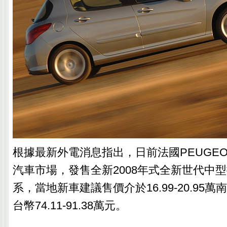
根據最新外電消息指出，日前法國PEUGE
汽車市場，發售全新2008年式全新世代中型
系，當地新車建議售價介於16.99-20.95
台幣74.11-91.38萬元。