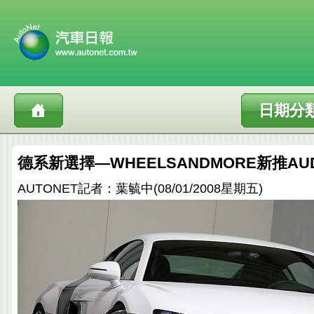
日期分
德系新選擇—WHEELSANDMORE新推AUD
AUTONET記者：葉毓中(08/01/2008星期五)