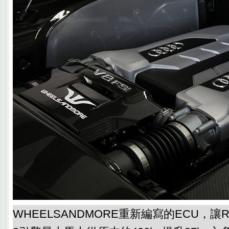
WHEELSANDMORE重新編寫的ECU，讓R