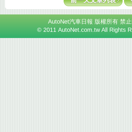
前一天文章列表
AutoNet汽車日報 版權所有 禁
© 2011 AutoNet.com.tw All Rights 