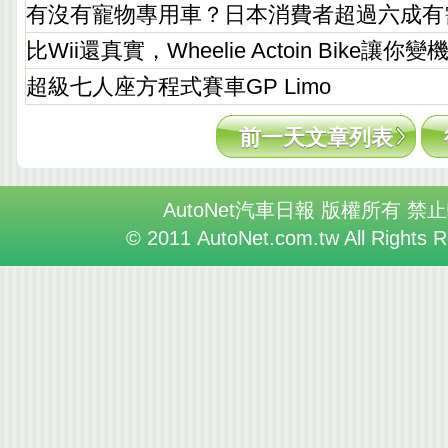
有沒有寵物專用車？日本消費者超過六成有
比Wii還真實，Wheelie Actoin Bike讓
超級七人座方程式賽車GP Limo
前一天文章列表
AutoNet汽車日報 版權所有 禁
© 2011 AutoNet.com.tw All Rights 