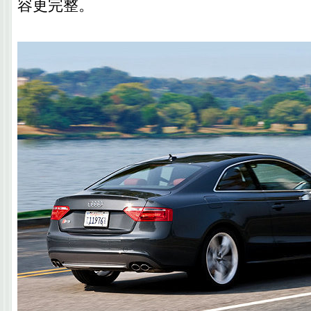
容更完整。