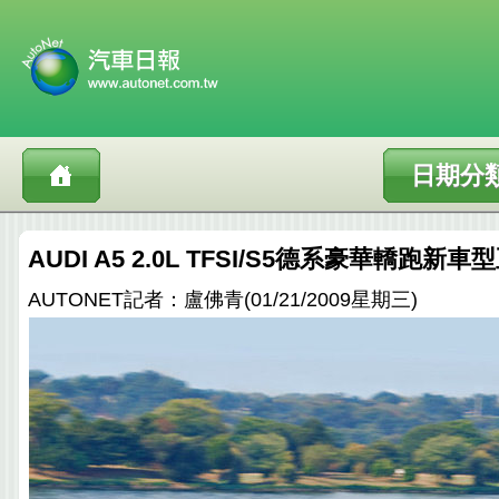
日期分
AUDI A5 2.0L TFSI/S5德系豪華轎跑
AUTONET記者：盧佛青(01/21/2009星期三)