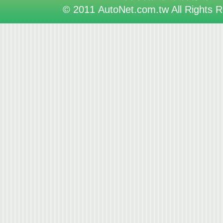
© 2011 AutoNet.com.tw All Rights 