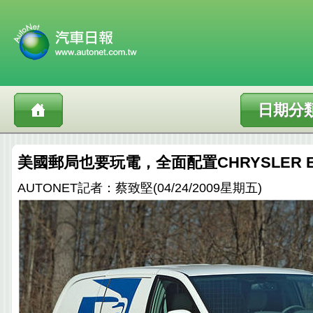
日期分
美國郵局也要玩電，全面配置CHRYSLER 
AUTONET記者：蔡致堅(04/24/2009星期五)