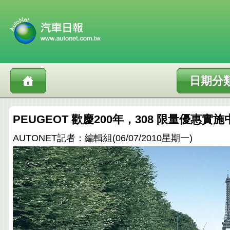
日期分
PEUGEOT 歡慶200年，308 限量優惠實施
AUTONET記者：編輯組(06/07/2010星期一)