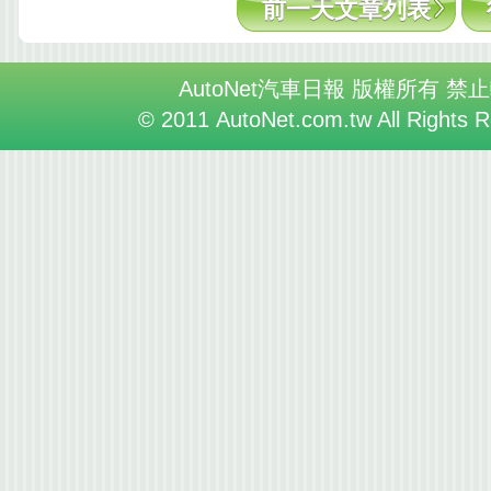
前一天文章列表
AutoNet汽車日報 版權所有 禁
© 2011 AutoNet.com.tw All Rights 