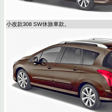
小改款308 SW休旅車款。