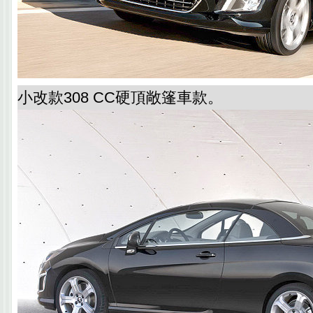
小改款308 CC硬頂敞篷車款。