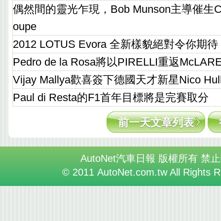
偶然間的靈光乍現，Bob Munson主導催生CAD
oupe
2012 LOTUS Evora 全新樣貌絕對令你期待
Pedro de la Rosa將以PIRELLI重返McLA
Vijay Mallya歡喜簽下德國天才新星Nico Hulk
Paul di Resta的F1首年目標將是完賽取分
前一天文章列表
AutoNet汽車日報 版權所有 禁
© 2011 AutoNet.com.tw All Rights 