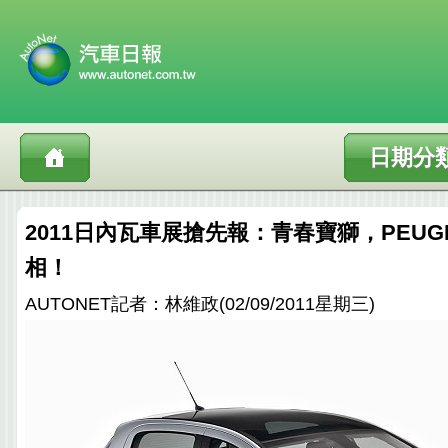
日期分
2011日內瓦車展搶先報：青春寶獅，PEUGE
相！
AUTONET記者：林維政(02/09/2011星期三)