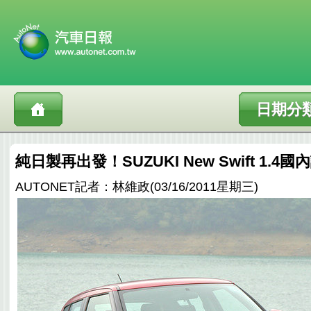
日期分
純日製再出發！SUZUKI New Swift 1.
AUTONET記者：林維政(03/16/2011星期三)