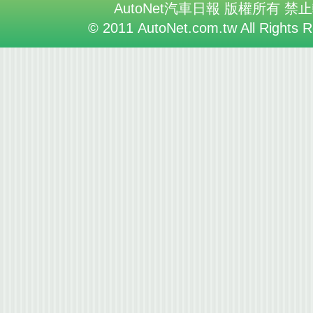
AutoNet汽車日報 版權所有 禁
© 2011 AutoNet.com.tw All Rights 