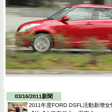
03/16/2011新聞
2011年度FORD DSFL活動新