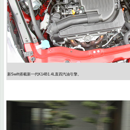
新Swift搭載新一代K14B1.4L直四汽油引擎。