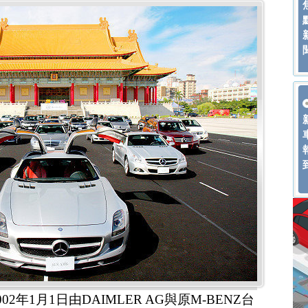
年1月1日由DAIMLER AG與原M-BENZ台