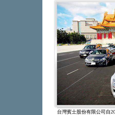
台灣賓士股份有限公司自2002