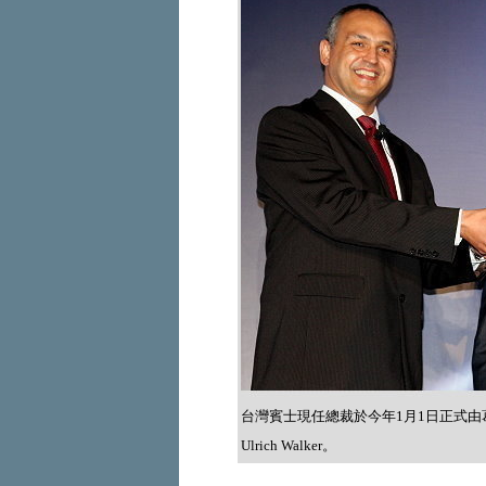
台灣賓士現任總裁於今年1月1日正式由葛
Ulrich Walker。